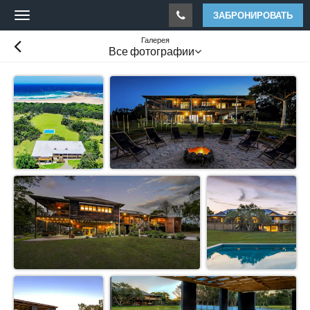
ЗАБРОНИРОВАТЬ
Toggle
navigation
Галерея
Все фотографии